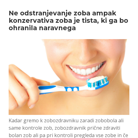
Ne odstranjevanje zoba ampak
konzervativa zoba je tista, ki ga bo
ohranila naravnega
Kadar gremo k zobozdravniku zaradi zobobola ali
same kontrole zob, zobozdravnik prične zdraviti
bolan zob ali pa pri kontroli pregleda vse zobe in če