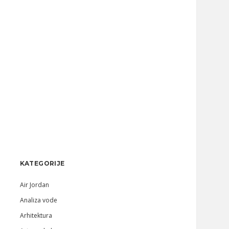
Sidebar
KATEGORIJE
Air Jordan
Analiza vode
Arhitektura