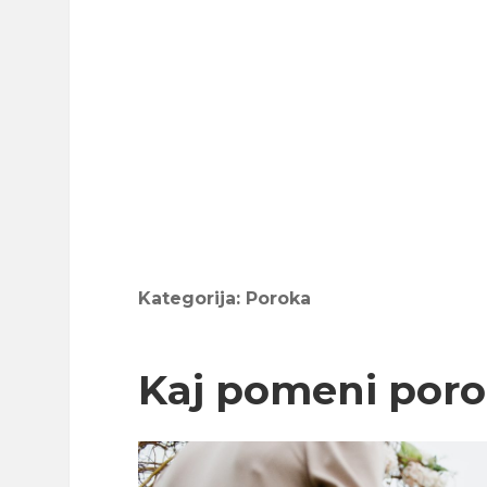
Kategorija:
Poroka
Kaj pomeni poro