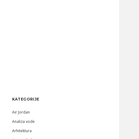
Sidebar
KATEGORIJE
Air Jordan
Analiza vode
Arhitektura