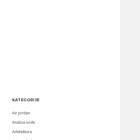
Sidebar
KATEGORIJE
Air Jordan
Analiza vode
Arhitektura