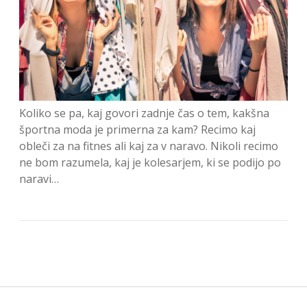
Koliko se pa, kaj govori zadnje čas o tem, kakšna
športna moda je primerna za kam? Recimo kaj
obleči za na fitnes ali kaj za v naravo. Nikoli recimo
ne bom razumela, kaj je kolesarjem, ki se podijo po
naravi…