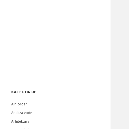
Sidebar
KATEGORIJE
Air Jordan
Analiza vode
Arhitektura