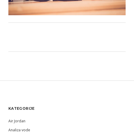
Sidebar
KATEGORIJE
Air Jordan
Analiza vode