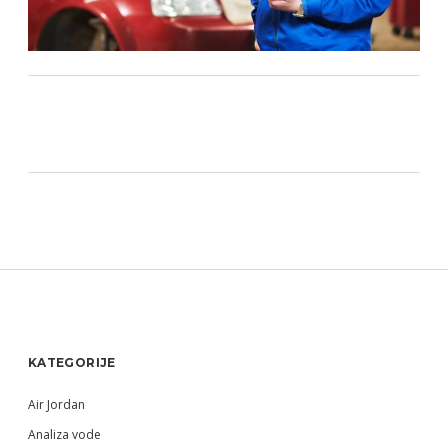
Sidebar
KATEGORIJE
Air Jordan
Analiza vode