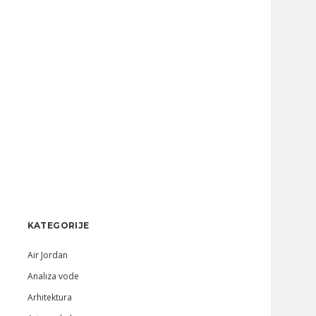
Sidebar
KATEGORIJE
Air Jordan
Analiza vode
Arhitektura